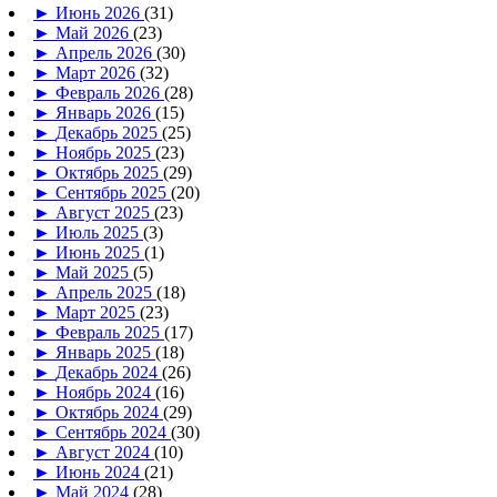
►
Июнь 2026
(31)
►
Май 2026
(23)
►
Апрель 2026
(30)
►
Март 2026
(32)
►
Февраль 2026
(28)
►
Январь 2026
(15)
►
Декабрь 2025
(25)
►
Ноябрь 2025
(23)
►
Октябрь 2025
(29)
►
Сентябрь 2025
(20)
►
Август 2025
(23)
►
Июль 2025
(3)
►
Июнь 2025
(1)
►
Май 2025
(5)
►
Апрель 2025
(18)
►
Март 2025
(23)
►
Февраль 2025
(17)
►
Январь 2025
(18)
►
Декабрь 2024
(26)
►
Ноябрь 2024
(16)
►
Октябрь 2024
(29)
►
Сентябрь 2024
(30)
►
Август 2024
(10)
►
Июнь 2024
(21)
►
Май 2024
(28)