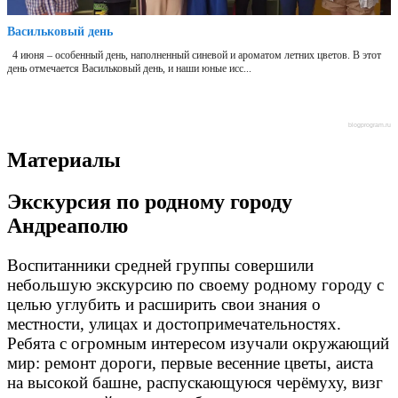
Васильковый день
4 июня – особенный день, наполненный синевой и ароматом летних цветов. В этот
день отмечается Васильковый день, и наши юные исс...
blogprogram.ru
Материалы
Экскурсия по родному городу
Андреаполю
Воспитанники средней группы совершили
небольшую экскурсию по своему родному городу с
целью углубить и расширить свои знания о
местности, улицах и достопримечательностях.
Ребята с огромным интересом изучали окружающий
мир: ремонт дороги, первые весенние цветы, аиста
на высокой башне, распускающуюся черёмуху, визг