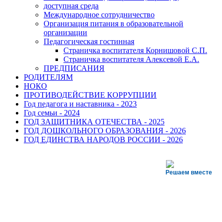
доступная среда
Международное сотрудничество
Организация питания в образовательной
организации
Педагогическая гостинная
Страничка воспитателя Корнишовой С.П.
Страничка воспитателя Алексевой Е.А.
ПРЕДПИСАНИЯ
РОДИТЕЛЯМ
НОКО
ПРОТИВОДЕЙСТВИЕ КОРРУПЦИИ
Год педагога и наставника - 2023
Год семьи - 2024
ГОД ЗАЩИТНИКА ОТЕЧЕСТВА - 2025
ГОД ДОШКОЛЬНОГО ОБРАЗОВАНИЯ - 2026
ГОД ЕДИНСТВА НАРОДОВ РОССИИ - 2026
Решаем вместе