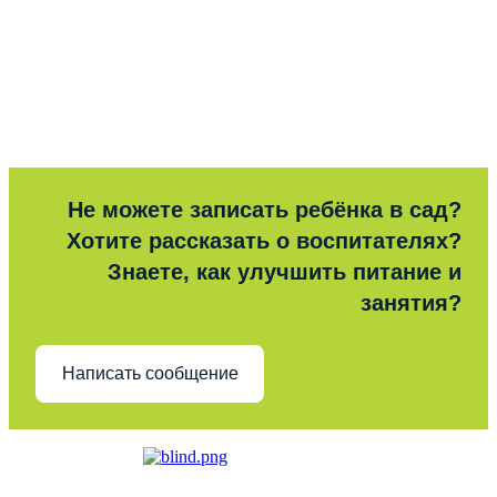
Не можете записать ребёнка в сад?
Хотите рассказать о воспитателях?
Знаете, как улучшить питание и
занятия?
Написать сообщение