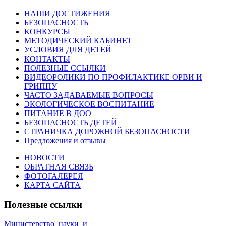
НАШИ ДОСТИЖЕНИЯ
БЕЗОПАСНОСТЬ
КОНКУРСЫ
МЕТОДИЧЕСКИЙ КАБИНЕТ
УСЛОВИЯ ДЛЯ ДЕТЕЙ
КОНТАКТЫ
ПОЛЕЗНЫЕ ССЫЛКИ
ВИДЕОРОЛИКИ ПО ПРОФИЛАКТИКЕ ОРВИ И
ГРИППУ
ЧАСТО ЗАДАВАЕМЫЕ ВОПРОСЫ
ЭКОЛОГИЧЕСКОЕ ВОСПИТАНИЕ
ПИТАНИЕ В ДОО
БЕЗОПАСНОСТЬ ДЕТЕЙ
СТРАНИЧКА ДОРОЖНОЙ БЕЗОПАСНОСТИ
Предложения и отзывы
НОВОСТИ
ОБРАТНАЯ СВЯЗЬ
ФОТОГАЛЕРЕЯ
КАРТА САЙТА
Полезные ссылки
Министерство_науки_и_