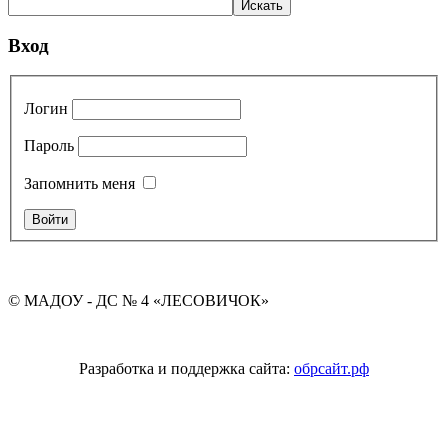
Вход
Логин
Пароль
Запомнить меня
© МАДОУ - ДС № 4 «ЛЕСОВИЧОК»
Разработка и поддержка сайта:
обрсайт.рф