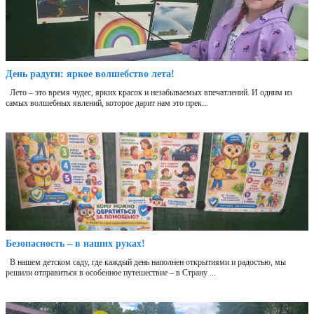
День радуги: яркое волшебство лета!
Лето – это время чудес, ярких красок и незабываемых впечатлений. И одним из
самых волшебных явлений, которое дарит нам это прек...
Безопасность – в наших руках!
В нашем детском саду, где каждый день наполнен открытиями и радостью, мы
решили отправиться в особенное путешествие – в Страну ...