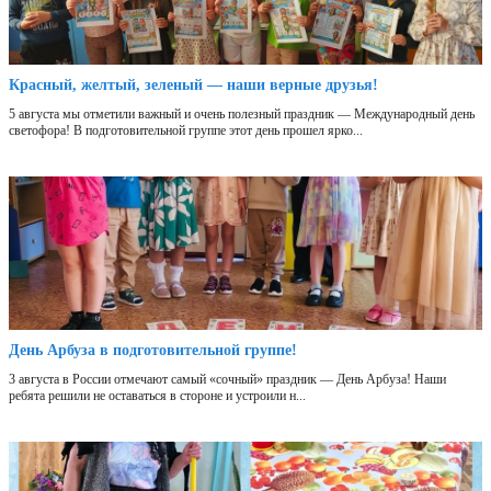
Красный, желтый, зеленый — наши верные друзья!
5 августа мы отметили важный и очень полезный праздник — Международный день
светофора! В подготовительной группе этот день прошел ярко...
День Арбуза в подготовительной группе!
3 августа в России отмечают самый «сочный» праздник — День Арбуза! Наши
ребята решили не оставаться в стороне и устроили н...