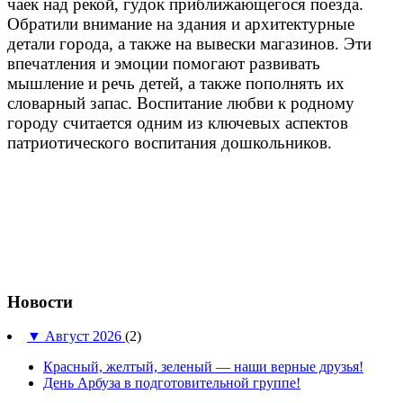
чаек над рекой, гудок приближающегося поезда.
Обратили внимание на здания и
архитектурные
детали города, а также на вывески магазинов. Эти
впечатления и эмоции помогают развивать
мышление и речь детей, а также пополнять их
словарный запас. Воспитание любви к родному
городу считается одним из ключевых аспектов
патриотического воспитания дошкольников.
Новости
▼
Август 2026
(2)
Красный, желтый, зеленый — наши верные друзья!
День Арбуза в подготовительной группе!