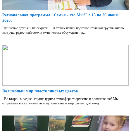
Региональная программа "Семья - это Мы!" с 15 по 26 июня
2026г
Пушистые друзья и их секреты В стенах нашей подготовительной группы вновь
зазвучал радостный смех и оживленные обсуждения, в...
Волшебный мир пластилиновых цветов
Во второй младшей группе царила атмосфера творчества и вдохновения! Мы
отправились в увлекательное путешествие в мир цветов, где кажд...