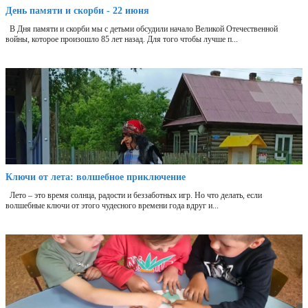
День памяти и скорби - 22 июня
В Дня памяти и скорби мы с детьми обсудили начало Великой Отечественной
войны, которое произошло 85 лет назад. Для того чтобы лучше п...
Ключи от лета: волшебное приключение
Лето – это время солнца, радости и беззаботных игр. Но что делать, если
волшебные ключи от этого чудесного времени года вдруг и...