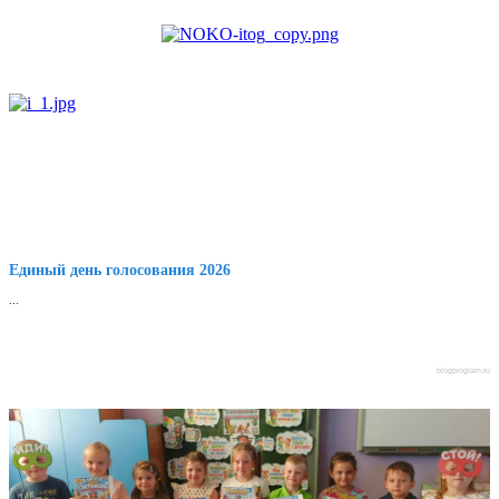
Единый день голосования 2026
...
blogprogram.ru