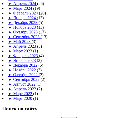
►
Апрель 2024
(26)
►
Март 2024
(19)
►
Февраль 2024
(20)
►
Январь 2024
(13)
►
Декабрь 2023
(5)
►
Ноябрь 2023
(13)
►
Октябрь 2023
(17)
►
Сентябрь 2023
(13)
►
Май 2023
(3)
►
Апрель 2023
(3)
►
Март 2023
(1)
►
Февраль 2023
(4)
►
Январь 2023
(2)
►
Декабрь 2022
(5)
►
Ноябрь 2022
(3)
►
Октябрь 2022
(2)
►
Сентябрь 2022
(2)
►
Август 2022
(1)
►
Апрель 2022
(2)
►
Март 2022
(1)
►
Март 2020
(1)
Поиск по сайту