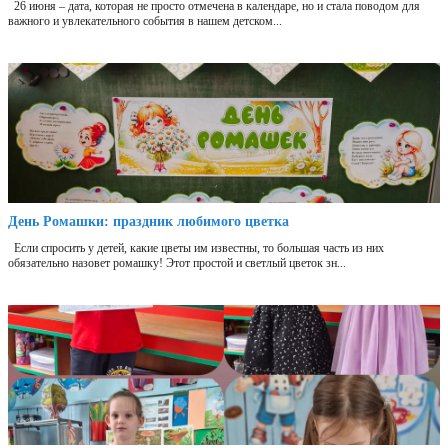
26 июня – дата, которая не просто отмечена в календаре, но и стала поводом для
важного и увлекательного события в нашем детском...
День Ромашки: праздник любимого цветка
Если спросить у детей, какие цветы им известны, то большая часть из них
обязательно назовет ромашку! Этот простой и светлый цветок зн...