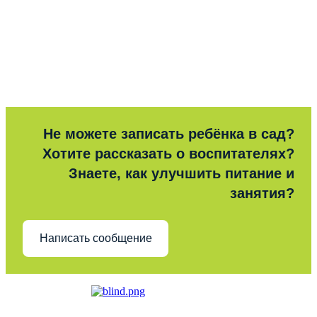
Не можете записать ребёнка в сад?
Хотите рассказать о воспитателях?
Знаете, как улучшить питание и
занятия?
Написать сообщение