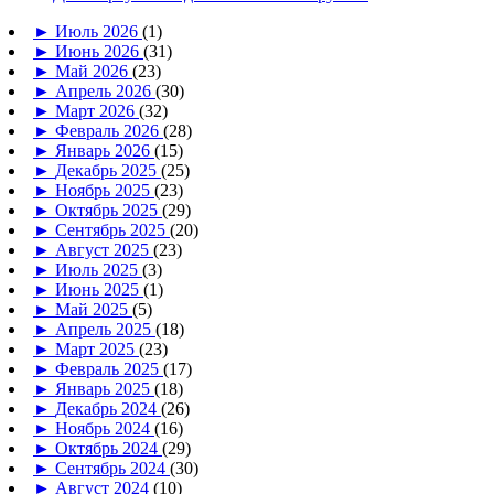
►
Июль 2026
(1)
►
Июнь 2026
(31)
►
Май 2026
(23)
►
Апрель 2026
(30)
►
Март 2026
(32)
►
Февраль 2026
(28)
►
Январь 2026
(15)
►
Декабрь 2025
(25)
►
Ноябрь 2025
(23)
►
Октябрь 2025
(29)
►
Сентябрь 2025
(20)
►
Август 2025
(23)
►
Июль 2025
(3)
►
Июнь 2025
(1)
►
Май 2025
(5)
►
Апрель 2025
(18)
►
Март 2025
(23)
►
Февраль 2025
(17)
►
Январь 2025
(18)
►
Декабрь 2024
(26)
►
Ноябрь 2024
(16)
►
Октябрь 2024
(29)
►
Сентябрь 2024
(30)
►
Август 2024
(10)