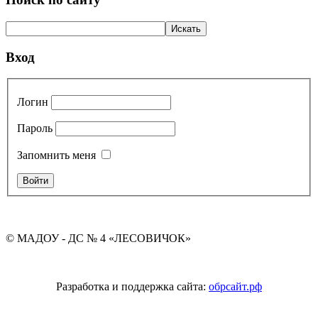
Вход
Логин
Пароль
Запомнить меня
© МАДОУ - ДС № 4 «ЛЕСОВИЧОК»
Разработка и поддержка сайта:
обрсайт.рф