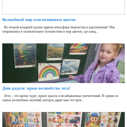
Волшебный мир пластилиновых цветов
Во второй младшей группе царила атмосфера творчества и вдохновения! Мы
отправились в увлекательное путешествие в мир цветов, где кажд...
День радуги: яркое волшебство лета!
Лето – это время чудес, ярких красок и незабываемых впечатлений. И одним из
самых волшебных явлений, которое дарит нам это прек...