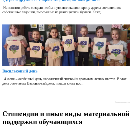
На занятии ребята создали необычную аппликацию: крону дерева составили их
собственные ладошки, вырезанные из разноцветной бумаги. Кажд...
Васильковый день
4 июня – особенный день, наполненный синевой и ароматом летних цветов. В этот
день отмечается Васильковый день, и наши юные исс...
blogprogram.ru
Стипендии и иные виды материальной
поддержки обучающихся