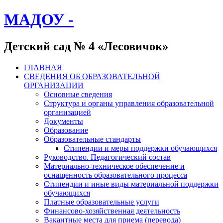
МАДОУ -
Детский сад № 4 «Лесовичок»
ГЛАВНАЯ
СВЕДЕНИЯ ОБ ОБРАЗОВАТЕЛЬНОЙ
ОРГАНИЗАЦИИ
Основные сведения
Структура и органы управления образовательной
организацией
Документы
Образование
Образовательные стандарты
Стипендии и меры поддержки обучающихся
Руководство. Педагогический состав
Материально-техническое обеспечение и
оснащенность образовательного процесса
Стипендии и иные виды материальной поддержки
обучающихся
Платные образовательные услуги
Финансово-хозяйственная деятельность
Вакантные места для приема (перевода)