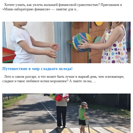
Хотите узнать, как увлечь малышей финансовой грамотностью? Приглашаем в
«Мини‑лабораторию финансов» — занятие для п...
Путешествие в мир сладкого холода!
Лето в самом разгаре, и что может быть лучше в жаркий день, чем освежающее,
сладкое и такое любимое всеми мороженое? А знаете ли вы, ...