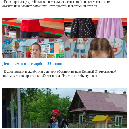
Если спросить у детей, какие цветы им известны, то большая часть из них
обязательно назовет ромашку! Этот простой и светлый цветок зн...
День памяти и скорби - 22 июня
В Дня памяти и скорби мы с детьми обсудили начало Великой Отечественной
войны, которое произошло 85 лет назад. Для того чтобы лучше п...