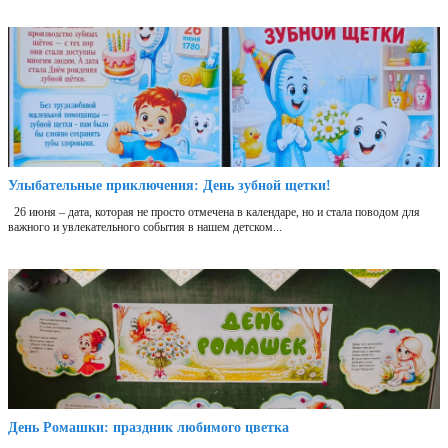
Улыбательные приключения: День зубной щетки!
26 июня – дата, которая не просто отмечена в календаре, но и стала поводом для
важного и увлекательного события в нашем детском...
День Ромашки: праздник любимого цветка