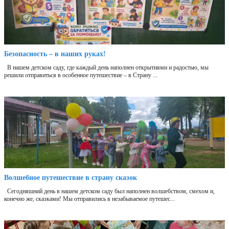
Безопасность – в наших руках!
В нашем детском саду, где каждый день наполнен открытиями и радостью, мы
решили отправиться в особенное путешествие – в Страну ...
Волшебное путешествие в страну сказок
Сегодняшний день в нашем детском саду был наполнен волшебством, смехом и,
конечно же, сказками! Мы отправились в незабываемое путешес...