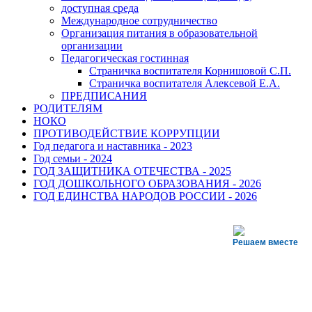
доступная среда
Международное сотрудничество
Организация питания в образовательной
организации
Педагогическая гостинная
Страничка воспитателя Корнишовой С.П.
Страничка воспитателя Алексевой Е.А.
ПРЕДПИСАНИЯ
РОДИТЕЛЯМ
НОКО
ПРОТИВОДЕЙСТВИЕ КОРРУПЦИИ
Год педагога и наставника - 2023
Год семьи - 2024
ГОД ЗАЩИТНИКА ОТЕЧЕСТВА - 2025
ГОД ДОШКОЛЬНОГО ОБРАЗОВАНИЯ - 2026
ГОД ЕДИНСТВА НАРОДОВ РОССИИ - 2026
Решаем вместе