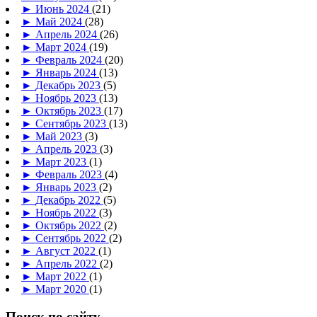
►
Июнь 2024
(21)
►
Май 2024
(28)
►
Апрель 2024
(26)
►
Март 2024
(19)
►
Февраль 2024
(20)
►
Январь 2024
(13)
►
Декабрь 2023
(5)
►
Ноябрь 2023
(13)
►
Октябрь 2023
(17)
►
Сентябрь 2023
(13)
►
Май 2023
(3)
►
Апрель 2023
(3)
►
Март 2023
(1)
►
Февраль 2023
(4)
►
Январь 2023
(2)
►
Декабрь 2022
(5)
►
Ноябрь 2022
(3)
►
Октябрь 2022
(2)
►
Сентябрь 2022
(2)
►
Август 2022
(1)
►
Апрель 2022
(2)
►
Март 2022
(1)
►
Март 2020
(1)
Поиск по сайту