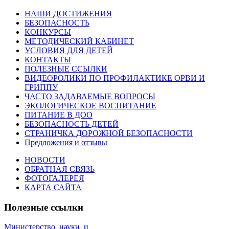
НАШИ ДОСТИЖЕНИЯ
БЕЗОПАСНОСТЬ
КОНКУРСЫ
МЕТОДИЧЕСКИЙ КАБИНЕТ
УСЛОВИЯ ДЛЯ ДЕТЕЙ
КОНТАКТЫ
ПОЛЕЗНЫЕ ССЫЛКИ
ВИДЕОРОЛИКИ ПО ПРОФИЛАКТИКЕ ОРВИ И
ГРИППУ
ЧАСТО ЗАДАВАЕМЫЕ ВОПРОСЫ
ЭКОЛОГИЧЕСКОЕ ВОСПИТАНИЕ
ПИТАНИЕ В ДОО
БЕЗОПАСНОСТЬ ДЕТЕЙ
СТРАНИЧКА ДОРОЖНОЙ БЕЗОПАСНОСТИ
Предложения и отзывы
НОВОСТИ
ОБРАТНАЯ СВЯЗЬ
ФОТОГАЛЕРЕЯ
КАРТА САЙТА
Полезные ссылки
Министерство_науки_и_