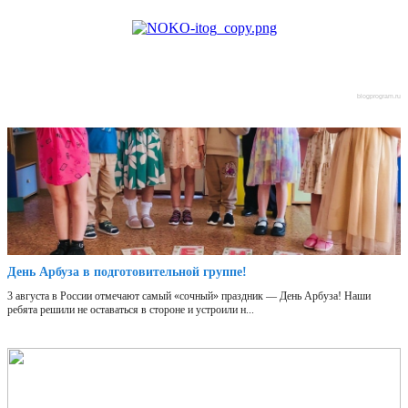
blogprogram.ru
День Арбуза в подготовительной группе!
3 августа в России отмечают самый «сочный» праздник — День Арбуза! Наши
ребята решили не оставаться в стороне и устроили н...