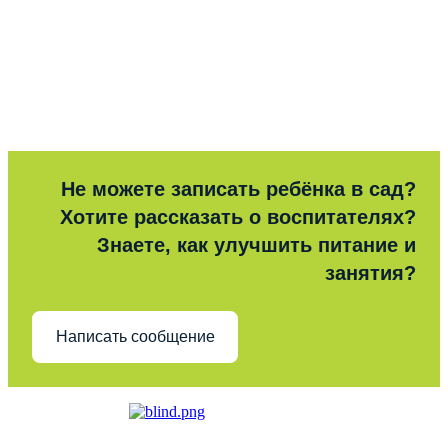
Не можете записать ребёнка в сад?
Хотите рассказать о воспитателях?
Знаете, как улучшить питание и
занятия?
Написать сообщение