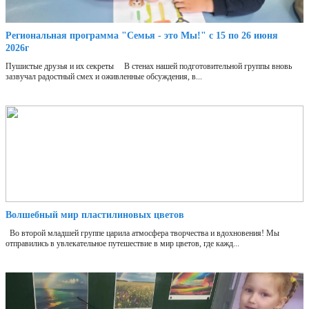
Региональная программа "Семья - это Мы!" с 15 по 26 июня
2026г
Пушистые друзья и их секреты В стенах нашей подготовительной группы вновь
зазвучал радостный смех и оживленные обсуждения, в...
Волшебный мир пластилиновых цветов
Во второй младшей группе царила атмосфера творчества и вдохновения! Мы
отправились в увлекательное путешествие в мир цветов, где кажд...