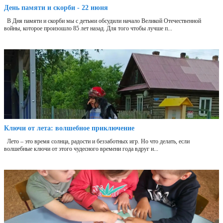
День памяти и скорби - 22 июня
В Дня памяти и скорби мы с детьми обсудили начало Великой Отечественной
войны, которое произошло 85 лет назад. Для того чтобы лучше п...
Ключи от лета: волшебное приключение
Лето – это время солнца, радости и беззаботных игр. Но что делать, если
волшебные ключи от этого чудесного времени года вдруг и...