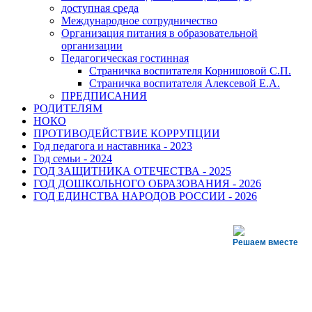
доступная среда
Международное сотрудничество
Организация питания в образовательной
организации
Педагогическая гостинная
Страничка воспитателя Корнишовой С.П.
Страничка воспитателя Алексевой Е.А.
ПРЕДПИСАНИЯ
РОДИТЕЛЯМ
НОКО
ПРОТИВОДЕЙСТВИЕ КОРРУПЦИИ
Год педагога и наставника - 2023
Год семьи - 2024
ГОД ЗАЩИТНИКА ОТЕЧЕСТВА - 2025
ГОД ДОШКОЛЬНОГО ОБРАЗОВАНИЯ - 2026
ГОД ЕДИНСТВА НАРОДОВ РОССИИ - 2026
Решаем вместе