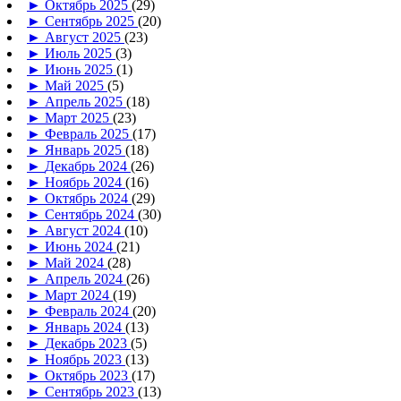
►
Октябрь 2025
(29)
►
Сентябрь 2025
(20)
►
Август 2025
(23)
►
Июль 2025
(3)
►
Июнь 2025
(1)
►
Май 2025
(5)
►
Апрель 2025
(18)
►
Март 2025
(23)
►
Февраль 2025
(17)
►
Январь 2025
(18)
►
Декабрь 2024
(26)
►
Ноябрь 2024
(16)
►
Октябрь 2024
(29)
►
Сентябрь 2024
(30)
►
Август 2024
(10)
►
Июнь 2024
(21)
►
Май 2024
(28)
►
Апрель 2024
(26)
►
Март 2024
(19)
►
Февраль 2024
(20)
►
Январь 2024
(13)
►
Декабрь 2023
(5)
►
Ноябрь 2023
(13)
►
Октябрь 2023
(17)
►
Сентябрь 2023
(13)