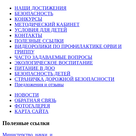
НАШИ ДОСТИЖЕНИЯ
БЕЗОПАСНОСТЬ
КОНКУРСЫ
МЕТОДИЧЕСКИЙ КАБИНЕТ
УСЛОВИЯ ДЛЯ ДЕТЕЙ
КОНТАКТЫ
ПОЛЕЗНЫЕ ССЫЛКИ
ВИДЕОРОЛИКИ ПО ПРОФИЛАКТИКЕ ОРВИ И
ГРИППУ
ЧАСТО ЗАДАВАЕМЫЕ ВОПРОСЫ
ЭКОЛОГИЧЕСКОЕ ВОСПИТАНИЕ
ПИТАНИЕ В ДОО
БЕЗОПАСНОСТЬ ДЕТЕЙ
СТРАНИЧКА ДОРОЖНОЙ БЕЗОПАСНОСТИ
Предложения и отзывы
НОВОСТИ
ОБРАТНАЯ СВЯЗЬ
ФОТОГАЛЕРЕЯ
КАРТА САЙТА
Полезные ссылки
Министерство_науки_и_