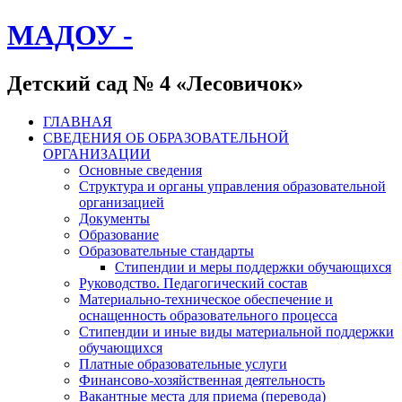
МАДОУ -
Детский сад № 4 «Лесовичок»
ГЛАВНАЯ
СВЕДЕНИЯ ОБ ОБРАЗОВАТЕЛЬНОЙ
ОРГАНИЗАЦИИ
Основные сведения
Структура и органы управления образовательной
организацией
Документы
Образование
Образовательные стандарты
Стипендии и меры поддержки обучающихся
Руководство. Педагогический состав
Материально-техническое обеспечение и
оснащенность образовательного процесса
Стипендии и иные виды материальной поддержки
обучающихся
Платные образовательные услуги
Финансово-хозяйственная деятельность
Вакантные места для приема (перевода)