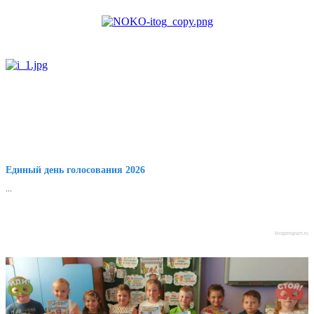
Единый день голосования 2026
...
blogprogram.ru