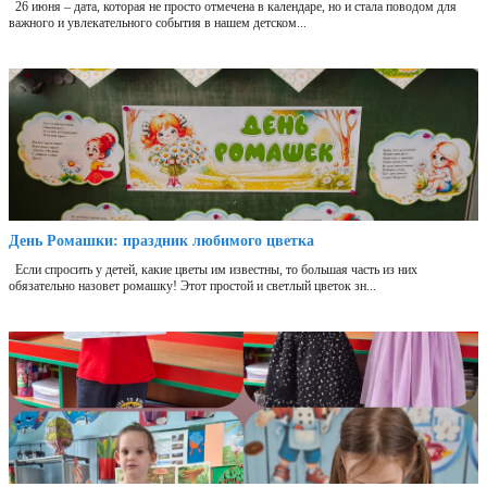
26 июня – дата, которая не просто отмечена в календаре, но и стала поводом для
важного и увлекательного события в нашем детском...
День Ромашки: праздник любимого цветка
Если спросить у детей, какие цветы им известны, то большая часть из них
обязательно назовет ромашку! Этот простой и светлый цветок зн...