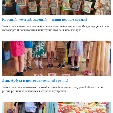
Красный, желтый, зеленый — наши верные друзья!
5 августа мы отметили важный и очень полезный праздник — Международный день
светофора! В подготовительной группе этот день прошел ярко...
День Арбуза в подготовительной группе!
3 августа в России отмечают самый «сочный» праздник — День Арбуза! Наши
ребята решили не оставаться в стороне и устроили н...