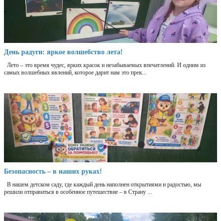
День радуги: яркое волшебство лета!
Лето – это время чудес, ярких красок и незабываемых впечатлений. И одним из
самых волшебных явлений, которое дарит нам это прек...
Безопасность – в наших руках!
В нашем детском саду, где каждый день наполнен открытиями и радостью, мы
решили отправиться в особенное путешествие – в Страну ...