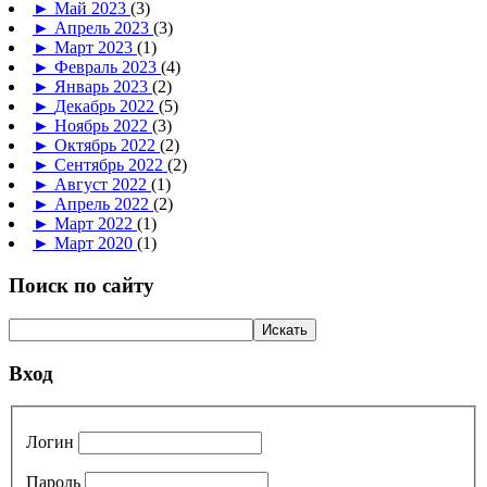
►
Май 2023
(3)
►
Апрель 2023
(3)
►
Март 2023
(1)
►
Февраль 2023
(4)
►
Январь 2023
(2)
►
Декабрь 2022
(5)
►
Ноябрь 2022
(3)
►
Октябрь 2022
(2)
►
Сентябрь 2022
(2)
►
Август 2022
(1)
►
Апрель 2022
(2)
►
Март 2022
(1)
►
Март 2020
(1)
Поиск по сайту
Вход
Логин
Пароль