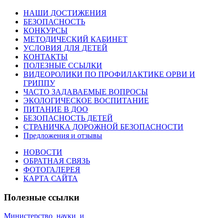
НАШИ ДОСТИЖЕНИЯ
БЕЗОПАСНОСТЬ
КОНКУРСЫ
МЕТОДИЧЕСКИЙ КАБИНЕТ
УСЛОВИЯ ДЛЯ ДЕТЕЙ
КОНТАКТЫ
ПОЛЕЗНЫЕ ССЫЛКИ
ВИДЕОРОЛИКИ ПО ПРОФИЛАКТИКЕ ОРВИ И
ГРИППУ
ЧАСТО ЗАДАВАЕМЫЕ ВОПРОСЫ
ЭКОЛОГИЧЕСКОЕ ВОСПИТАНИЕ
ПИТАНИЕ В ДОО
БЕЗОПАСНОСТЬ ДЕТЕЙ
СТРАНИЧКА ДОРОЖНОЙ БЕЗОПАСНОСТИ
Предложения и отзывы
НОВОСТИ
ОБРАТНАЯ СВЯЗЬ
ФОТОГАЛЕРЕЯ
КАРТА САЙТА
Полезные ссылки
Министерство_науки_и_