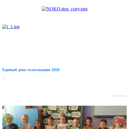
Единый день голосования 2026
...
blogprogram.ru