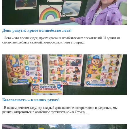
День радуги: яркое волшебство лета!
Лето – это время чудес, ярких красок и незабываемых впечатлений. И одним из
самых волшебных явлений, которое дарит нам это прек...
Безопасность – в наших руках!
В нашем детском саду, где каждый день наполнен открытиями и радостью, мы
решили отправиться в особенное путешествие – в Страну ...