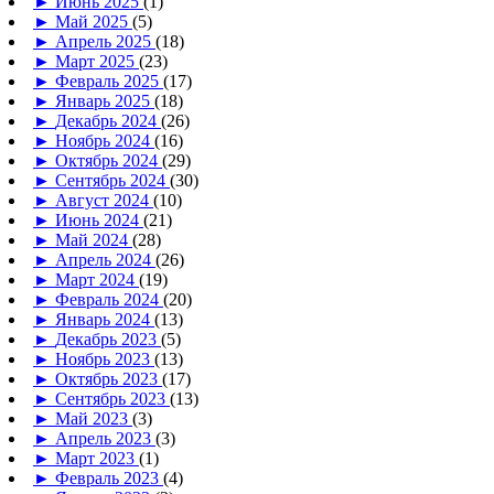
►
Июнь 2025
(1)
►
Май 2025
(5)
►
Апрель 2025
(18)
►
Март 2025
(23)
►
Февраль 2025
(17)
►
Январь 2025
(18)
►
Декабрь 2024
(26)
►
Ноябрь 2024
(16)
►
Октябрь 2024
(29)
►
Сентябрь 2024
(30)
►
Август 2024
(10)
►
Июнь 2024
(21)
►
Май 2024
(28)
►
Апрель 2024
(26)
►
Март 2024
(19)
►
Февраль 2024
(20)
►
Январь 2024
(13)
►
Декабрь 2023
(5)
►
Ноябрь 2023
(13)
►
Октябрь 2023
(17)
►
Сентябрь 2023
(13)
►
Май 2023
(3)
►
Апрель 2023
(3)
►
Март 2023
(1)
►
Февраль 2023
(4)