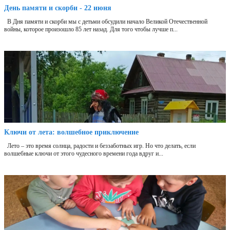
День памяти и скорби - 22 июня
В Дня памяти и скорби мы с детьми обсудили начало Великой Отечественной
войны, которое произошло 85 лет назад. Для того чтобы лучше п...
Ключи от лета: волшебное приключение
Лето – это время солнца, радости и беззаботных игр. Но что делать, если
волшебные ключи от этого чудесного времени года вдруг и...