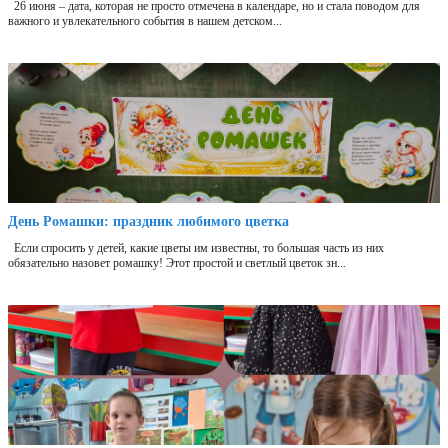
26 июня – дата, которая не просто отмечена в календаре, но и стала поводом для
важного и увлекательного события в нашем детском...
День Ромашки: праздник любимого цветка
Если спросить у детей, какие цветы им известны, то большая часть из них
обязательно назовет ромашку! Этот простой и светлый цветок зн...