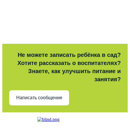
Не можете записать ребёнка в сад?
Хотите рассказать о воспитателях?
Знаете, как улучшить питание и
занятия?
Написать сообщение