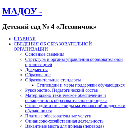
МАДОУ -
Детский сад № 4 «Лесовичок»
ГЛАВНАЯ
СВЕДЕНИЯ ОБ ОБРАЗОВАТЕЛЬНОЙ
ОРГАНИЗАЦИИ
Основные сведения
Структура и органы управления образовательной
организацией
Документы
Образование
Образовательные стандарты
Стипендии и меры поддержки обучающихся
Руководство. Педагогический состав
Материально-техническое обеспечение и
оснащенность образовательного процесса
Стипендии и иные виды материальной поддержки
обучающихся
Платные образовательные услуги
Финансово-хозяйственная деятельность
Вакантные места для приема (перевода)