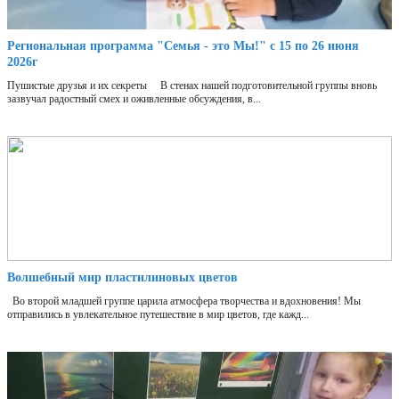
Региональная программа "Семья - это Мы!" с 15 по 26 июня
2026г
Пушистые друзья и их секреты В стенах нашей подготовительной группы вновь
зазвучал радостный смех и оживленные обсуждения, в...
Волшебный мир пластилиновых цветов
Во второй младшей группе царила атмосфера творчества и вдохновения! Мы
отправились в увлекательное путешествие в мир цветов, где кажд...