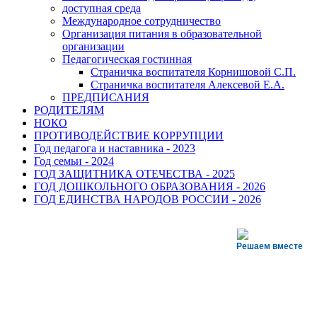
доступная среда
Международное сотрудничество
Организация питания в образовательной
организации
Педагогическая гостинная
Страничка воспитателя Корнишовой С.П.
Страничка воспитателя Алексевой Е.А.
ПРЕДПИСАНИЯ
РОДИТЕЛЯМ
НОКО
ПРОТИВОДЕЙСТВИЕ КОРРУПЦИИ
Год педагога и наставника - 2023
Год семьи - 2024
ГОД ЗАЩИТНИКА ОТЕЧЕСТВА - 2025
ГОД ДОШКОЛЬНОГО ОБРАЗОВАНИЯ - 2026
ГОД ЕДИНСТВА НАРОДОВ РОССИИ - 2026
Решаем вместе