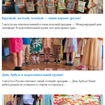
Красный, желтый, зеленый — наши верные друзья!
5 августа мы отметили важный и очень полезный праздник — Международный день
светофора! В подготовительной группе этот день прошел ярко...
День Арбуза в подготовительной группе!
3 августа в России отмечают самый «сочный» праздник — День Арбуза! Наши
ребята решили не оставаться в стороне и устроили н...