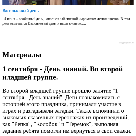
Васильковый день
4 июня – особенный день, наполненный синевой и ароматом летних цветов. В этот
день отмечается Васильковый день, и наши юные исс...
blogprogram.ru
Материалы
1 сентября - День знаний. Во второй
иладшей группе.
Во второй младшей группе прошло занятие "1
сентября - День знаний". Дети познакомились с
историей этого праздника, принимали участие в
играх и разгадывали загадки. Также вспомнили о
знакомых сказочных персонажах из произведений,
как "Репка", "Колобок" и "Теремок", выполняя
задания ребята помогли им вернуться в свои сказки.