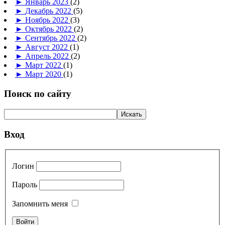
►
Январь 2023
(2)
►
Декабрь 2022
(5)
►
Ноябрь 2022
(3)
►
Октябрь 2022
(2)
►
Сентябрь 2022
(2)
►
Август 2022
(1)
►
Апрель 2022
(2)
►
Март 2022
(1)
►
Март 2020
(1)
Поиск по сайту
Вход
Логин
Пароль
Запомнить меня