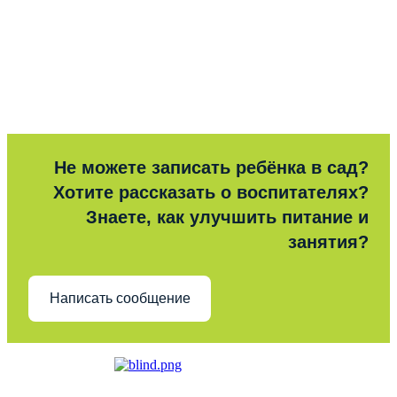
Не можете записать ребёнка в сад?
Хотите рассказать о воспитателях?
Знаете, как улучшить питание и
занятия?
Написать сообщение