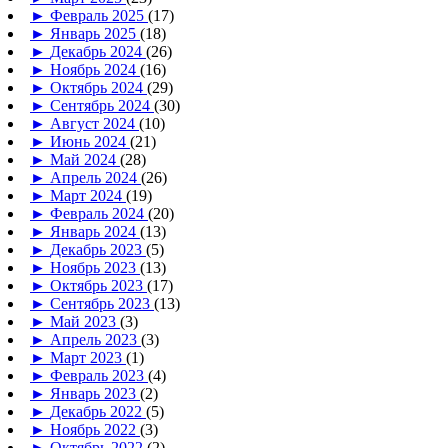
►
Февраль 2025
(17)
►
Январь 2025
(18)
►
Декабрь 2024
(26)
►
Ноябрь 2024
(16)
►
Октябрь 2024
(29)
►
Сентябрь 2024
(30)
►
Август 2024
(10)
►
Июнь 2024
(21)
►
Май 2024
(28)
►
Апрель 2024
(26)
►
Март 2024
(19)
►
Февраль 2024
(20)
►
Январь 2024
(13)
►
Декабрь 2023
(5)
►
Ноябрь 2023
(13)
►
Октябрь 2023
(17)
►
Сентябрь 2023
(13)
►
Май 2023
(3)
►
Апрель 2023
(3)
►
Март 2023
(1)
►
Февраль 2023
(4)
►
Январь 2023
(2)
►
Декабрь 2022
(5)
►
Ноябрь 2022
(3)
►
Октябрь 2022
(2)