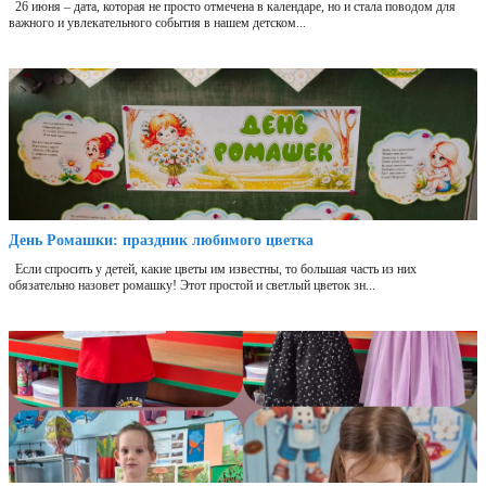
26 июня – дата, которая не просто отмечена в календаре, но и стала поводом для
важного и увлекательного события в нашем детском...
День Ромашки: праздник любимого цветка
Если спросить у детей, какие цветы им известны, то большая часть из них
обязательно назовет ромашку! Этот простой и светлый цветок зн...