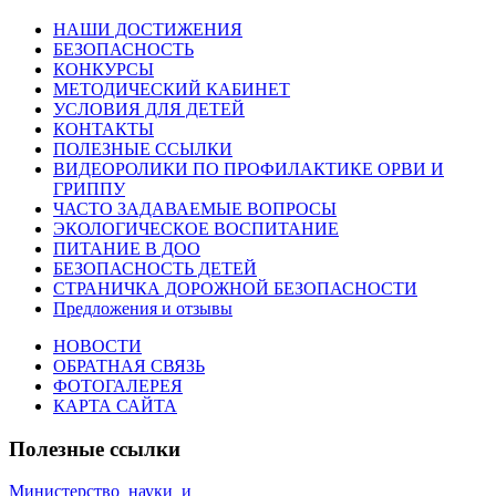
НАШИ ДОСТИЖЕНИЯ
БЕЗОПАСНОСТЬ
КОНКУРСЫ
МЕТОДИЧЕСКИЙ КАБИНЕТ
УСЛОВИЯ ДЛЯ ДЕТЕЙ
КОНТАКТЫ
ПОЛЕЗНЫЕ ССЫЛКИ
ВИДЕОРОЛИКИ ПО ПРОФИЛАКТИКЕ ОРВИ И
ГРИППУ
ЧАСТО ЗАДАВАЕМЫЕ ВОПРОСЫ
ЭКОЛОГИЧЕСКОЕ ВОСПИТАНИЕ
ПИТАНИЕ В ДОО
БЕЗОПАСНОСТЬ ДЕТЕЙ
СТРАНИЧКА ДОРОЖНОЙ БЕЗОПАСНОСТИ
Предложения и отзывы
НОВОСТИ
ОБРАТНАЯ СВЯЗЬ
ФОТОГАЛЕРЕЯ
КАРТА САЙТА
Полезные ссылки
Министерство_науки_и_