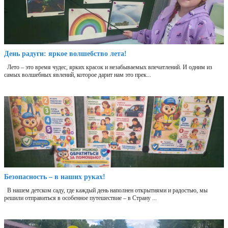
День радуги: яркое волшебство лета!
Лето – это время чудес, ярких красок и незабываемых впечатлений. И одним из
самых волшебных явлений, которое дарит нам это прек...
Безопасность – в наших руках!
В нашем детском саду, где каждый день наполнен открытиями и радостью, мы
решили отправиться в особенное путешествие – в Страну ...