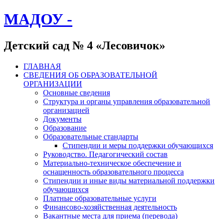
МАДОУ -
Детский сад № 4 «Лесовичок»
ГЛАВНАЯ
СВЕДЕНИЯ ОБ ОБРАЗОВАТЕЛЬНОЙ
ОРГАНИЗАЦИИ
Основные сведения
Структура и органы управления образовательной
организацией
Документы
Образование
Образовательные стандарты
Стипендии и меры поддержки обучающихся
Руководство. Педагогический состав
Материально-техническое обеспечение и
оснащенность образовательного процесса
Стипендии и иные виды материальной поддержки
обучающихся
Платные образовательные услуги
Финансово-хозяйственная деятельность
Вакантные места для приема (перевода)