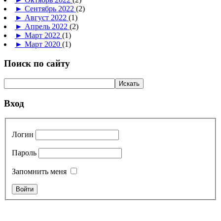
►
Сентябрь 2022
(2)
►
Август 2022
(1)
►
Апрель 2022
(2)
►
Март 2022
(1)
►
Март 2020
(1)
Поиск по сайту
Вход
Логин
Пароль
Запомнить меня