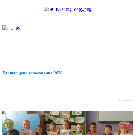
Единый день голосования 2026
...
blogprogram.ru