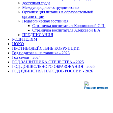
доступная среда
Международное сотрудничество
Организация питания в образовательной
организации
Педагогическая гостинная
Страничка воспитателя Корнишовой С.П.
Страничка воспитателя Алексевой Е.А.
ПРЕДПИСАНИЯ
РОДИТЕЛЯМ
НОКО
ПРОТИВОДЕЙСТВИЕ КОРРУПЦИИ
Год педагога и наставника - 2023
Год семьи - 2024
ГОД ЗАЩИТНИКА ОТЕЧЕСТВА - 2025
ГОД ДОШКОЛЬНОГО ОБРАЗОВАНИЯ - 2026
ГОД ЕДИНСТВА НАРОДОВ РОССИИ - 2026
Решаем вместе