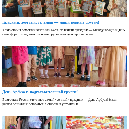
Красный, желтый, зеленый — наши верные друзья!
5 августа мы отметили важный и очень полезный праздник — Международный день
светофора! В подготовительной группе этот день прошел ярко...
День Арбуза в подготовительной группе!
3 августа в России отмечают самый «сочный» праздник — День Арбуза! Наши
ребята решили не оставаться в стороне и устроили н...