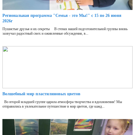
Региональная программа "Семья - это Мы!" с 15 по 26 июня
2026г
Пушистые друзья и их секреты В стенах нашей подготовительной группы вновь
зазвучал радостный смех и оживленные обсуждения, в...
Волшебный мир пластилиновых цветов
Во второй младшей группе царила атмосфера творчества и вдохновения! Мы
отправились в увлекательное путешествие в мир цветов, где кажд...