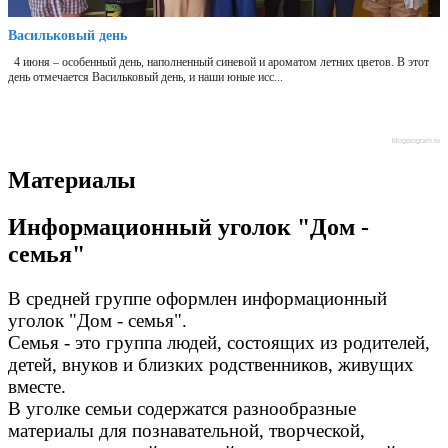
Васильковый день
4 июня – особенный день, наполненный синевой и ароматом летних цветов. В этот
день отмечается Васильковый день, и наши юные исс...
blogprogram.ru
Материалы
Информационный уголок "Дом -
семья"
В средней группе оформлен информационный
уголок "Дом - семья".
Семья - это группа людей, состоящих из родителей,
детей, внуков и близких родственников, живущих
вместе.
В уголке семьи содержатся разнообразные
материалы для познавательной, творческой,