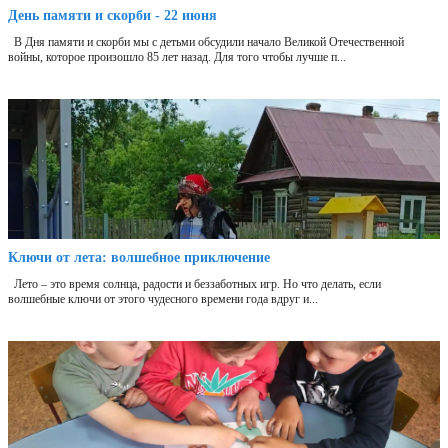
День памяти и скорби - 22 июня
В Дня памяти и скорби мы с детьми обсудили начало Великой Отечественной
войны, которое произошло 85 лет назад. Для того чтобы лучше п...
Ключи от лета: волшебное приключение
Лето – это время солнца, радости и беззаботных игр. Но что делать, если
волшебные ключи от этого чудесного времени года вдруг и...