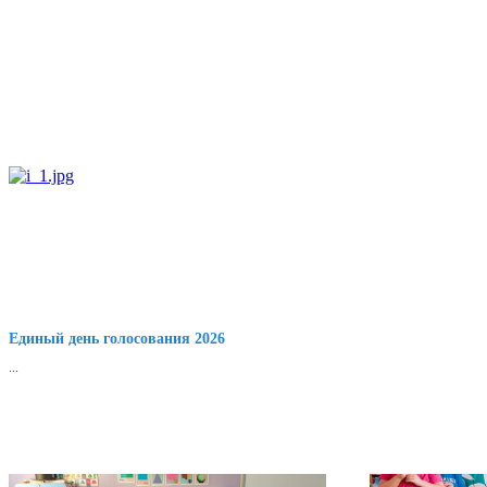
Единый день голосования 2026
...