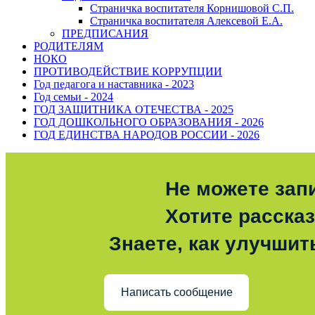
Страничка воспитателя Корнишовой С.П.
Страничка воспитателя Алексевой Е.А.
ПРЕДПИСАНИЯ
РОДИТЕЛЯМ
НОКО
ПРОТИВОДЕЙСТВИЕ КОРРУПЦИИ
Год педагога и наставника - 2023
Год семьи - 2024
ГОД ЗАЩИТНИКА ОТЕЧЕСТВА - 2025
ГОД ДОШКОЛЬНОГО ОБРАЗОВАНИЯ - 2026
ГОД ЕДИНСТВА НАРОДОВ РОССИИ - 2026
Не можете зап
Хотите расска
Знаете, как улучшит
Написать сообщение