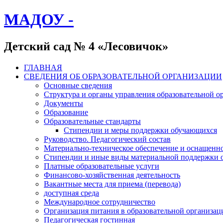
МАДОУ -
Детский сад № 4 «Лесовичок»
ГЛАВНАЯ
СВЕДЕНИЯ ОБ ОБРАЗОВАТЕЛЬНОЙ ОРГАНИЗАЦИИ
Основные сведения
Структура и органы управления образовательной о
Документы
Образование
Образовательные стандарты
Стипендии и меры поддержки обучающихся
Руководство. Педагогический состав
Материально-техническое обеспечение и оснащенно
Стипендии и иные виды материальной поддержки 
Платные образовательные услуги
Финансово-хозяйственная деятельность
Вакантные места для приема (перевода)
доступная среда
Международное сотрудничество
Организация питания в образовательной организац
Педагогическая гостинная