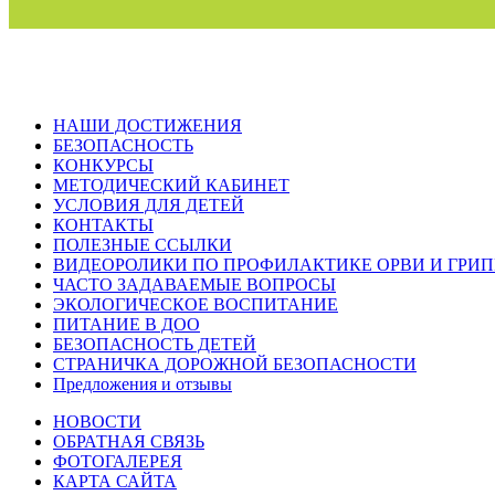
НАШИ ДОСТИЖЕНИЯ
БЕЗОПАСНОСТЬ
КОНКУРСЫ
МЕТОДИЧЕСКИЙ КАБИНЕТ
УСЛОВИЯ ДЛЯ ДЕТЕЙ
КОНТАКТЫ
ПОЛЕЗНЫЕ ССЫЛКИ
ВИДЕОРОЛИКИ ПО ПРОФИЛАКТИКЕ ОРВИ И ГРИ
ЧАСТО ЗАДАВАЕМЫЕ ВОПРОСЫ
ЭКОЛОГИЧЕСКОЕ ВОСПИТАНИЕ
ПИТАНИЕ В ДОО
БЕЗОПАСНОСТЬ ДЕТЕЙ
СТРАНИЧКА ДОРОЖНОЙ БЕЗОПАСНОСТИ
Предложения и отзывы
НОВОСТИ
ОБРАТНАЯ СВЯЗЬ
ФОТОГАЛЕРЕЯ
КАРТА САЙТА