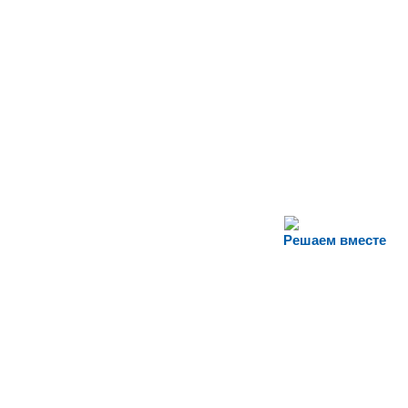
Решаем вместе