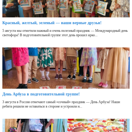
Красный, желтый, зеленый — наши верные друзья!
5 августа мы отметили важный и очень полезный праздник — Международный день
светофора! В подготовительной группе этот день прошел ярко...
День Арбуза в подготовительной группе!
3 августа в России отмечают самый «сочный» праздник — День Арбуза! Наши
ребята решили не оставаться в стороне и устроили н...