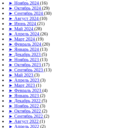
►
Ноябрь 2024
(16)
►
Октябрь 2024
(29)
►
Сентябрь 2024
(30)
►
Август 2024
(10)
►
Июнь 2024
(21)
►
Май 2024
(28)
►
Апрель 2024
(26)
►
Март 2024
(19)
►
Февраль 2024
(20)
►
Январь 2024
(13)
►
Декабрь 2023
(5)
►
Ноябрь 2023
(13)
►
Октябрь 2023
(17)
►
Сентябрь 2023
(13)
►
Май 2023
(3)
►
Апрель 2023
(3)
►
Март 2023
(1)
►
Февраль 2023
(4)
►
Январь 2023
(2)
►
Декабрь 2022
(5)
►
Ноябрь 2022
(3)
►
Октябрь 2022
(2)
►
Сентябрь 2022
(2)
►
Август 2022
(1)
►
Апрель 2022
(2)