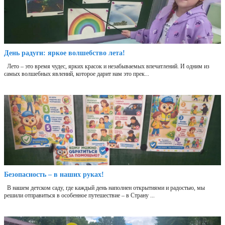
День радуги: яркое волшебство лета!
Лето – это время чудес, ярких красок и незабываемых впечатлений. И одним из
самых волшебных явлений, которое дарит нам это прек...
Безопасность – в наших руках!
В нашем детском саду, где каждый день наполнен открытиями и радостью, мы
решили отправиться в особенное путешествие – в Страну ...