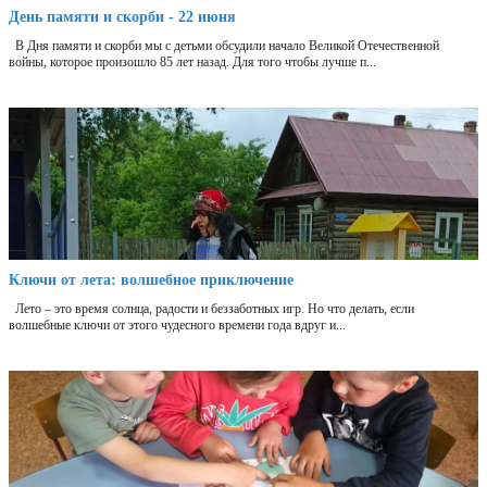
День памяти и скорби - 22 июня
В Дня памяти и скорби мы с детьми обсудили начало Великой Отечественной
войны, которое произошло 85 лет назад. Для того чтобы лучше п...
Ключи от лета: волшебное приключение
Лето – это время солнца, радости и беззаботных игр. Но что делать, если
волшебные ключи от этого чудесного времени года вдруг и...