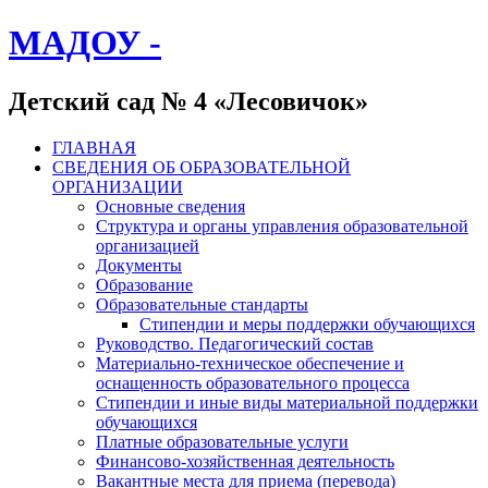
МАДОУ -
Детский сад № 4 «Лесовичок»
ГЛАВНАЯ
СВЕДЕНИЯ ОБ ОБРАЗОВАТЕЛЬНОЙ
ОРГАНИЗАЦИИ
Основные сведения
Структура и органы управления образовательной
организацией
Документы
Образование
Образовательные стандарты
Стипендии и меры поддержки обучающихся
Руководство. Педагогический состав
Материально-техническое обеспечение и
оснащенность образовательного процесса
Стипендии и иные виды материальной поддержки
обучающихся
Платные образовательные услуги
Финансово-хозяйственная деятельность
Вакантные места для приема (перевода)