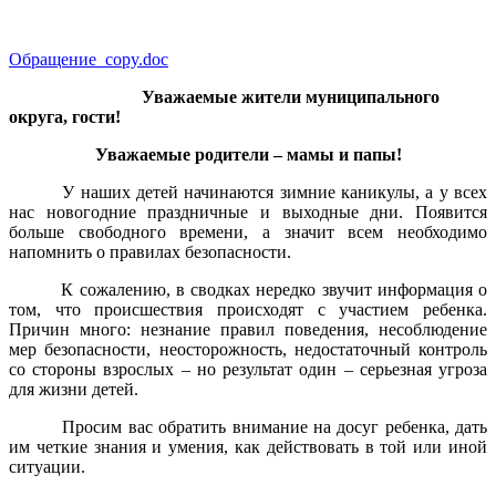
Обращение_copy.doc
Уважаемые жители муниципального
округа, гости!
Уважаемые родители – мамы и папы!
У наших детей начинаются зимние каникулы, а у всех
нас новогодние праздничные и выходные дни. Появится
больше свободного времени, а значит всем необходимо
напомнить о правилах безопасности.
К сожалению, в сводках нередко звучит информация о
том, что происшествия происходят с участием ребенка.
Причин много: незнание правил поведения, несоблюдение
мер безопасности, неосторожность, недостаточный контроль
со стороны взрослых – но результат один – серьезная угроза
для жизни детей.
Просим вас обратить внимание на досуг ребенка, дать
им четкие знания и умения, как действовать в той или иной
ситуации.