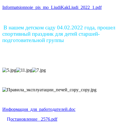
Informatsionnoie_pis_mo_LiudiKakLiudi_2022_1.pdf
В нашем детском саду 04.02.2022 года, прошел
спортивный праздник для детей старшей-
подготовительной группы
Информация_для_работодателей.doc
П
остановление _2576.pdf