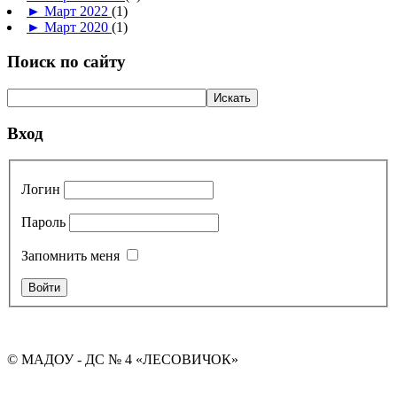
►
Март 2022
(1)
►
Март 2020
(1)
Поиск по сайту
Вход
Логин
Пароль
Запомнить меня
© МАДОУ - ДС № 4 «ЛЕСОВИЧОК»