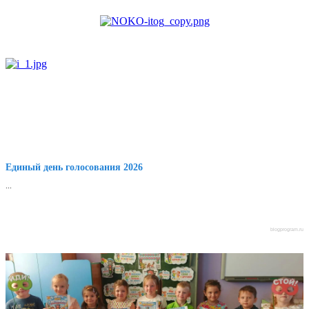
Единый день голосования 2026
...
blogprogram.ru