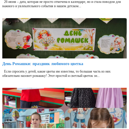
26 июня – дата, которая не просто отмечена в календаре, но и стала поводом для
важного и увлекательного события в нашем детском...
День Ромашки: праздник любимого цветка
Если спросить у детей, какие цветы им известны, то большая часть из них
обязательно назовет ромашку! Этот простой и светлый цветок зн...