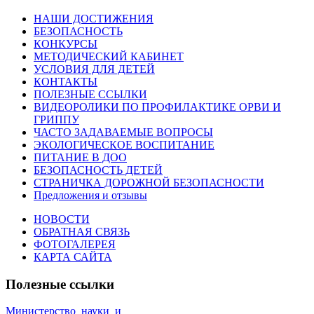
НАШИ ДОСТИЖЕНИЯ
БЕЗОПАСНОСТЬ
КОНКУРСЫ
МЕТОДИЧЕСКИЙ КАБИНЕТ
УСЛОВИЯ ДЛЯ ДЕТЕЙ
КОНТАКТЫ
ПОЛЕЗНЫЕ ССЫЛКИ
ВИДЕОРОЛИКИ ПО ПРОФИЛАКТИКЕ ОРВИ И
ГРИППУ
ЧАСТО ЗАДАВАЕМЫЕ ВОПРОСЫ
ЭКОЛОГИЧЕСКОЕ ВОСПИТАНИЕ
ПИТАНИЕ В ДОО
БЕЗОПАСНОСТЬ ДЕТЕЙ
СТРАНИЧКА ДОРОЖНОЙ БЕЗОПАСНОСТИ
Предложения и отзывы
НОВОСТИ
ОБРАТНАЯ СВЯЗЬ
ФОТОГАЛЕРЕЯ
КАРТА САЙТА
Полезные ссылки
Министерство_науки_и_