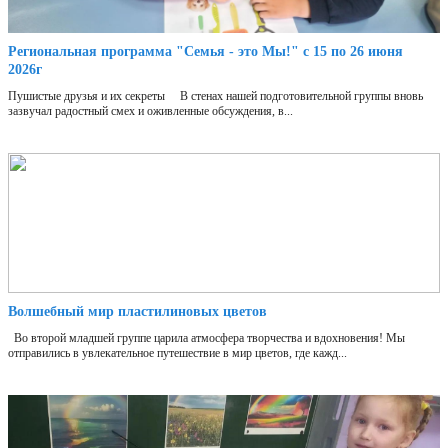
Региональная программа "Семья - это Мы!" с 15 по 26 июня
2026г
Пушистые друзья и их секреты В стенах нашей подготовительной группы вновь
зазвучал радостный смех и оживленные обсуждения, в...
Волшебный мир пластилиновых цветов
Во второй младшей группе царила атмосфера творчества и вдохновения! Мы
отправились в увлекательное путешествие в мир цветов, где кажд...