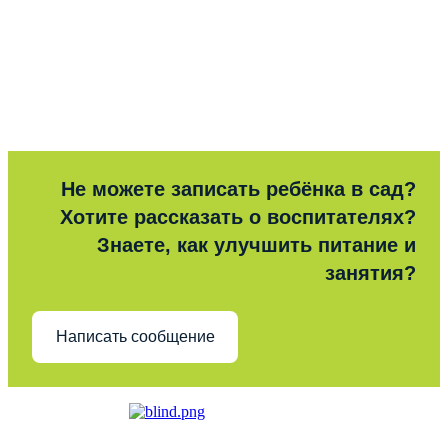
Не можете записать ребёнка в сад?
Хотите рассказать о воспитателях?
Знаете, как улучшить питание и
занятия?
Написать сообщение