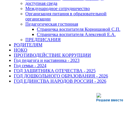
доступная среда
Международное сотрудничество
Организация питания в образовательной
организации
Педагогическая гостинная
Страничка воспитателя Корнишовой С.П.
Страничка воспитателя Алексевой Е.А.
ПРЕДПИСАНИЯ
РОДИТЕЛЯМ
НОКО
ПРОТИВОДЕЙСТВИЕ КОРРУПЦИИ
Год педагога и наставника - 2023
Год семьи - 2024
ГОД ЗАЩИТНИКА ОТЕЧЕСТВА - 2025
ГОД ДОШКОЛЬНОГО ОБРАЗОВАНИЯ - 2026
ГОД ЕДИНСТВА НАРОДОВ РОССИИ - 2026
Решаем вместе