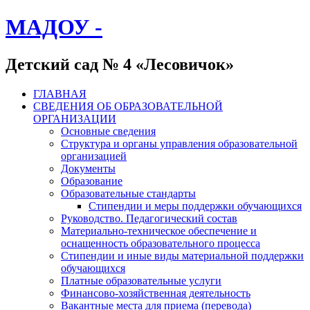
МАДОУ -
Детский сад № 4 «Лесовичок»
ГЛАВНАЯ
СВЕДЕНИЯ ОБ ОБРАЗОВАТЕЛЬНОЙ
ОРГАНИЗАЦИИ
Основные сведения
Структура и органы управления образовательной
организацией
Документы
Образование
Образовательные стандарты
Стипендии и меры поддержки обучающихся
Руководство. Педагогический состав
Материально-техническое обеспечение и
оснащенность образовательного процесса
Стипендии и иные виды материальной поддержки
обучающихся
Платные образовательные услуги
Финансово-хозяйственная деятельность
Вакантные места для приема (перевода)