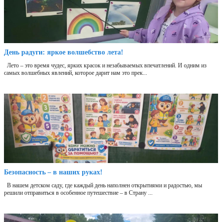
День радуги: яркое волшебство лета!
Лето – это время чудес, ярких красок и незабываемых впечатлений. И одним из
самых волшебных явлений, которое дарит нам это прек...
Безопасность – в наших руках!
В нашем детском саду, где каждый день наполнен открытиями и радостью, мы
решили отправиться в особенное путешествие – в Страну ...