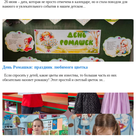
26 июня – дата, которая не просто отмечена в календаре, но и стала поводом для
важного и увлекательного события в нашем детском...
День Ромашки: праздник любимого цветка
Если спросить у детей, какие цветы им известны, то большая часть из них
обязательно назовет ромашку! Этот простой и светлый цветок зн...