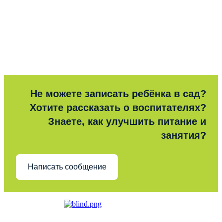
Не можете записать ребёнка в сад?
Хотите рассказать о воспитателях?
Знаете, как улучшить питание и
занятия?
Написать сообщение