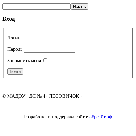
Вход
Логин
Пароль
Запомнить меня
© МАДОУ - ДС № 4 «ЛЕСОВИЧОК»
Разработка и поддержка сайта:
обрсайт.рф