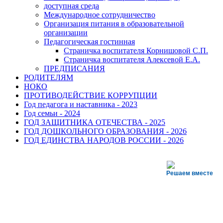
доступная среда
Международное сотрудничество
Организация питания в образовательной
организации
Педагогическая гостинная
Страничка воспитателя Корнишовой С.П.
Страничка воспитателя Алексевой Е.А.
ПРЕДПИСАНИЯ
РОДИТЕЛЯМ
НОКО
ПРОТИВОДЕЙСТВИЕ КОРРУПЦИИ
Год педагога и наставника - 2023
Год семьи - 2024
ГОД ЗАЩИТНИКА ОТЕЧЕСТВА - 2025
ГОД ДОШКОЛЬНОГО ОБРАЗОВАНИЯ - 2026
ГОД ЕДИНСТВА НАРОДОВ РОССИИ - 2026
Решаем вместе