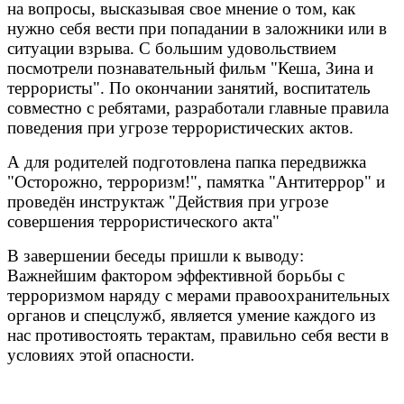
на вопросы, высказывая свое мнение о том, как
нужно себя вести при попадании в заложники или в
ситуации взрыва. С большим
удовольствием
посмотрели познавательный фильм "Кеша, Зина и
террористы". По окончании занятий, воспитатель
совместно с ребятами, разработали главные правила
поведения при угрозе террористических актов.
А для родителей подготовлена папка передвижка
"Осторожно, терроризм!", памятка "Антитеррор" и
проведён инструктаж "Действия при угрозе
совершения террористического акта"
В завершении беседы пришли к выводу:
Важнейшим фактором эффективной борьбы с
терроризмом наряду с мерами правоохранительных
органов и спецслужб, является умение каждого из
нас противостоять терактам, правильно себя вести в
условиях этой опасности.