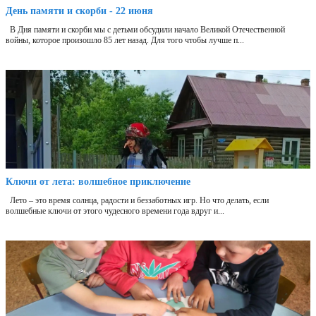
День памяти и скорби - 22 июня
В Дня памяти и скорби мы с детьми обсудили начало Великой Отечественной
войны, которое произошло 85 лет назад. Для того чтобы лучше п...
Ключи от лета: волшебное приключение
Лето – это время солнца, радости и беззаботных игр. Но что делать, если
волшебные ключи от этого чудесного времени года вдруг и...