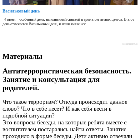
Васильковый день
4 июня – особенный день, наполненный синевой и ароматом летних цветов. В этот
день отмечается Васильковый день, и наши юные исс...
blogprogram.ru
Материалы
Антитеррористическая безопасность.
Занятие и консультация для
родителей.
Что такое терроризм? Откуда происходит данное
слово? Что в себе несет? И как себя вести в
подобной ситуации?
Это вопросы беседы, на которые ребята вместе с
воспитателем постарались найти ответы. Занятие
проходило в форме беседы. Дети активно отвечали