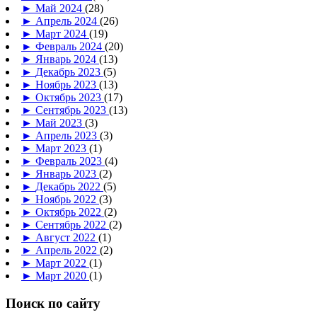
►
Май 2024
(28)
►
Апрель 2024
(26)
►
Март 2024
(19)
►
Февраль 2024
(20)
►
Январь 2024
(13)
►
Декабрь 2023
(5)
►
Ноябрь 2023
(13)
►
Октябрь 2023
(17)
►
Сентябрь 2023
(13)
►
Май 2023
(3)
►
Апрель 2023
(3)
►
Март 2023
(1)
►
Февраль 2023
(4)
►
Январь 2023
(2)
►
Декабрь 2022
(5)
►
Ноябрь 2022
(3)
►
Октябрь 2022
(2)
►
Сентябрь 2022
(2)
►
Август 2022
(1)
►
Апрель 2022
(2)
►
Март 2022
(1)
►
Март 2020
(1)
Поиск по сайту