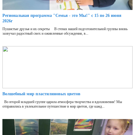
Региональная программа "Семья - это Мы!" с 15 по 26 июня
2026г
Пушистые друзья и их секреты В стенах нашей подготовительной группы вновь
зазвучал радостный смех и оживленные обсуждения, в...
Волшебный мир пластилиновых цветов
Во второй младшей группе царила атмосфера творчества и вдохновения! Мы
отправились в увлекательное путешествие в мир цветов, где кажд...