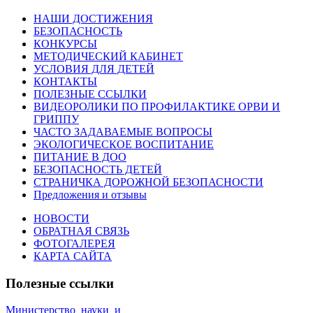
НАШИ ДОСТИЖЕНИЯ
БЕЗОПАСНОСТЬ
КОНКУРСЫ
МЕТОДИЧЕСКИЙ КАБИНЕТ
УСЛОВИЯ ДЛЯ ДЕТЕЙ
КОНТАКТЫ
ПОЛЕЗНЫЕ ССЫЛКИ
ВИДЕОРОЛИКИ ПО ПРОФИЛАКТИКЕ ОРВИ И
ГРИППУ
ЧАСТО ЗАДАВАЕМЫЕ ВОПРОСЫ
ЭКОЛОГИЧЕСКОЕ ВОСПИТАНИЕ
ПИТАНИЕ В ДОО
БЕЗОПАСНОСТЬ ДЕТЕЙ
СТРАНИЧКА ДОРОЖНОЙ БЕЗОПАСНОСТИ
Предложения и отзывы
НОВОСТИ
ОБРАТНАЯ СВЯЗЬ
ФОТОГАЛЕРЕЯ
КАРТА САЙТА
Полезные ссылки
Министерство_науки_и_