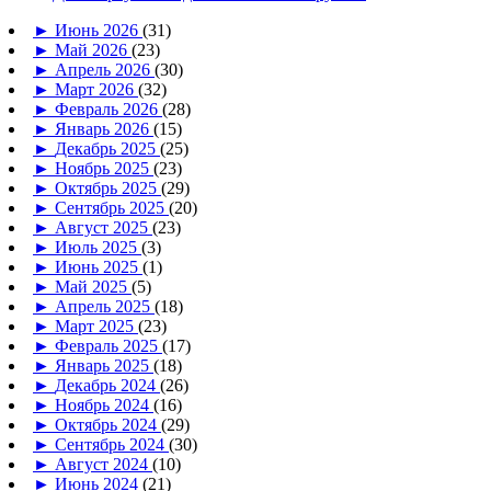
►
Июнь 2026
(31)
►
Май 2026
(23)
►
Апрель 2026
(30)
►
Март 2026
(32)
►
Февраль 2026
(28)
►
Январь 2026
(15)
►
Декабрь 2025
(25)
►
Ноябрь 2025
(23)
►
Октябрь 2025
(29)
►
Сентябрь 2025
(20)
►
Август 2025
(23)
►
Июль 2025
(3)
►
Июнь 2025
(1)
►
Май 2025
(5)
►
Апрель 2025
(18)
►
Март 2025
(23)
►
Февраль 2025
(17)
►
Январь 2025
(18)
►
Декабрь 2024
(26)
►
Ноябрь 2024
(16)
►
Октябрь 2024
(29)
►
Сентябрь 2024
(30)
►
Август 2024
(10)
►
Июнь 2024
(21)