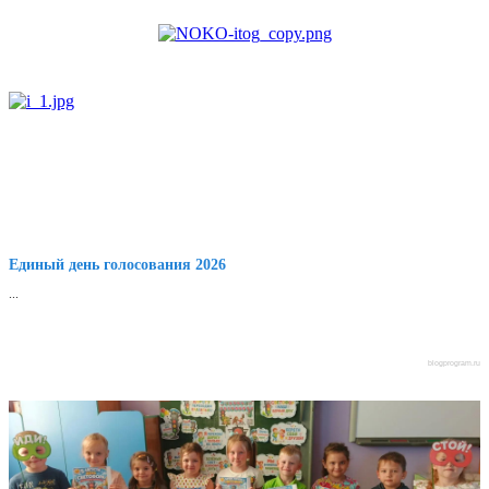
Единый день голосования 2026
...
blogprogram.ru