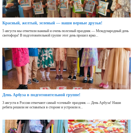
Красный, желтый, зеленый — наши верные друзья!
5 августа мы отметили важный и очень полезный праздник — Международный день
светофора! В подготовительной группе этот день прошел ярко...
День Арбуза в подготовительной группе!
3 августа в России отмечают самый «сочный» праздник — День Арбуза! Наши
ребята решили не оставаться в стороне и устроили н...