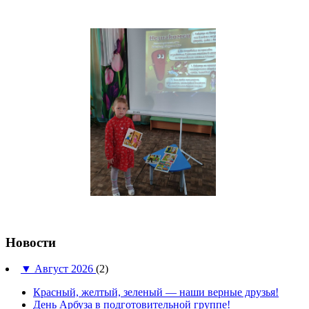
Новости
▼
Август 2026
(2)
Красный, желтый, зеленый — наши верные друзья!
День Арбуза в подготовительной группе!