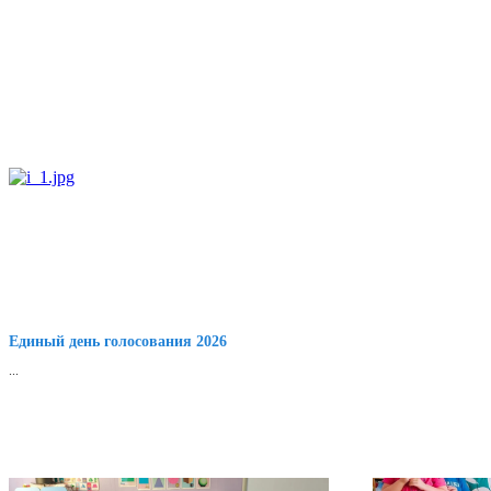
Единый день голосования 2026
...