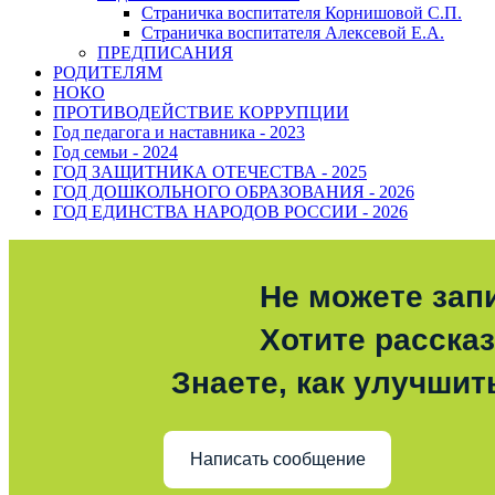
Страничка воспитателя Корнишовой С.П.
Страничка воспитателя Алексевой Е.А.
ПРЕДПИСАНИЯ
РОДИТЕЛЯМ
НОКО
ПРОТИВОДЕЙСТВИЕ КОРРУПЦИИ
Год педагога и наставника - 2023
Год семьи - 2024
ГОД ЗАЩИТНИКА ОТЕЧЕСТВА - 2025
ГОД ДОШКОЛЬНОГО ОБРАЗОВАНИЯ - 2026
ГОД ЕДИНСТВА НАРОДОВ РОССИИ - 2026
Не можете зап
Хотите расска
Знаете, как улучшит
Написать сообщение