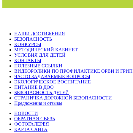
НАШИ ДОСТИЖЕНИЯ
БЕЗОПАСНОСТЬ
КОНКУРСЫ
МЕТОДИЧЕСКИЙ КАБИНЕТ
УСЛОВИЯ ДЛЯ ДЕТЕЙ
КОНТАКТЫ
ПОЛЕЗНЫЕ ССЫЛКИ
ВИДЕОРОЛИКИ ПО ПРОФИЛАКТИКЕ ОРВИ И ГРИ
ЧАСТО ЗАДАВАЕМЫЕ ВОПРОСЫ
ЭКОЛОГИЧЕСКОЕ ВОСПИТАНИЕ
ПИТАНИЕ В ДОО
БЕЗОПАСНОСТЬ ДЕТЕЙ
СТРАНИЧКА ДОРОЖНОЙ БЕЗОПАСНОСТИ
Предложения и отзывы
НОВОСТИ
ОБРАТНАЯ СВЯЗЬ
ФОТОГАЛЕРЕЯ
КАРТА САЙТА