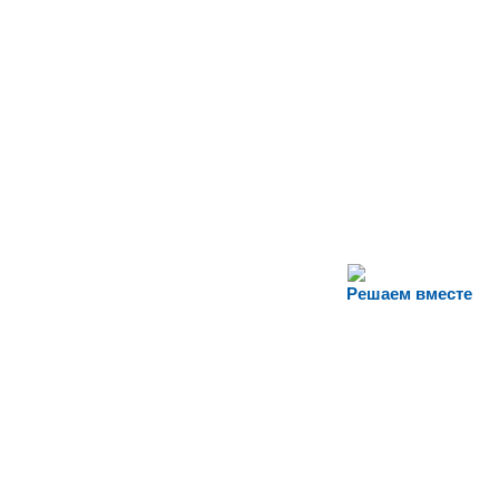
Решаем вместе