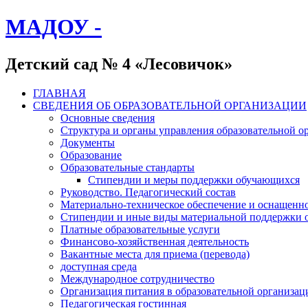
МАДОУ -
Детский сад № 4 «Лесовичок»
ГЛАВНАЯ
СВЕДЕНИЯ ОБ ОБРАЗОВАТЕЛЬНОЙ ОРГАНИЗАЦИИ
Основные сведения
Структура и органы управления образовательной о
Документы
Образование
Образовательные стандарты
Стипендии и меры поддержки обучающихся
Руководство. Педагогический состав
Материально-техническое обеспечение и оснащенно
Стипендии и иные виды материальной поддержки 
Платные образовательные услуги
Финансово-хозяйственная деятельность
Вакантные места для приема (перевода)
доступная среда
Международное сотрудничество
Организация питания в образовательной организац
Педагогическая гостинная