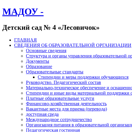
МАДОУ -
Детский сад № 4 «Лесовичок»
ГЛАВНАЯ
СВЕДЕНИЯ ОБ ОБРАЗОВАТЕЛЬНОЙ ОРГАНИЗАЦИИ
Основные сведения
Структура и органы управления образовательной о
Документы
Образование
Образовательные стандарты
Стипендии и меры поддержки обучающихся
Руководство. Педагогический состав
Материально-техническое обеспечение и оснащенно
Стипендии и иные виды материальной поддержки 
Платные образовательные услуги
Финансово-хозяйственная деятельность
Вакантные места для приема (перевода)
доступная среда
Международное сотрудничество
Организация питания в образовательной организац
Педагогическая гостинная