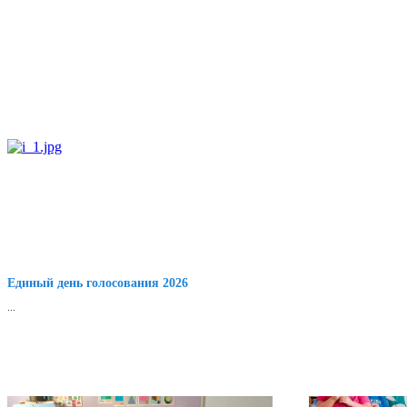
Единый день голосования 2026
...