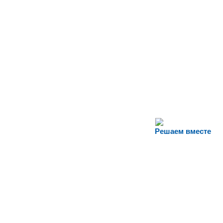
Решаем вместе