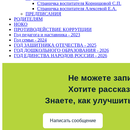
Страничка воспитателя Корнишовой С.П.
Страничка воспитателя Алексевой Е.А.
ПРЕДПИСАНИЯ
РОДИТЕЛЯМ
НОКО
ПРОТИВОДЕЙСТВИЕ КОРРУПЦИИ
Год педагога и наставника - 2023
Год семьи - 2024
ГОД ЗАЩИТНИКА ОТЕЧЕСТВА - 2025
ГОД ДОШКОЛЬНОГО ОБРАЗОВАНИЯ - 2026
ГОД ЕДИНСТВА НАРОДОВ РОССИИ - 2026
Не можете зап
Хотите расска
Знаете, как улучшит
Написать сообщение