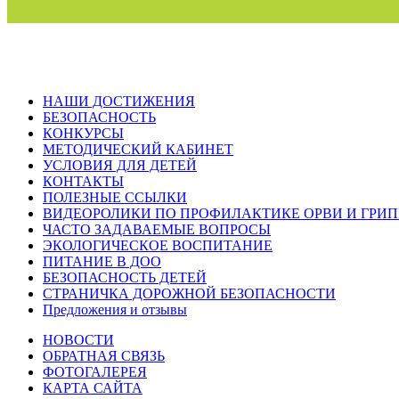
НАШИ ДОСТИЖЕНИЯ
БЕЗОПАСНОСТЬ
КОНКУРСЫ
МЕТОДИЧЕСКИЙ КАБИНЕТ
УСЛОВИЯ ДЛЯ ДЕТЕЙ
КОНТАКТЫ
ПОЛЕЗНЫЕ ССЫЛКИ
ВИДЕОРОЛИКИ ПО ПРОФИЛАКТИКЕ ОРВИ И ГРИ
ЧАСТО ЗАДАВАЕМЫЕ ВОПРОСЫ
ЭКОЛОГИЧЕСКОЕ ВОСПИТАНИЕ
ПИТАНИЕ В ДОО
БЕЗОПАСНОСТЬ ДЕТЕЙ
СТРАНИЧКА ДОРОЖНОЙ БЕЗОПАСНОСТИ
Предложения и отзывы
НОВОСТИ
ОБРАТНАЯ СВЯЗЬ
ФОТОГАЛЕРЕЯ
КАРТА САЙТА