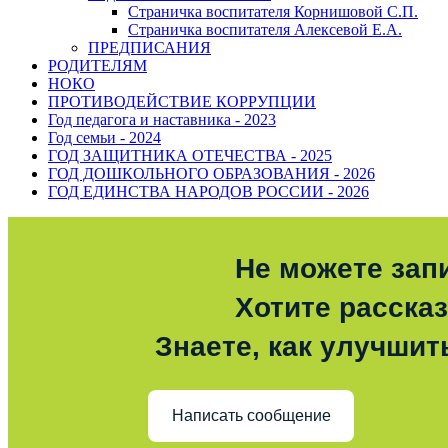
Страничка воспитателя Корнишовой С.П.
Страничка воспитателя Алексевой Е.А.
ПРЕДПИСАНИЯ
РОДИТЕЛЯМ
НОКО
ПРОТИВОДЕЙСТВИЕ КОРРУПЦИИ
Год педагога и наставника - 2023
Год семьи - 2024
ГОД ЗАЩИТНИКА ОТЕЧЕСТВА - 2025
ГОД ДОШКОЛЬНОГО ОБРАЗОВАНИЯ - 2026
ГОД ЕДИНСТВА НАРОДОВ РОССИИ - 2026
Не можете зап
Хотите расска
Знаете, как улучшит
Написать сообщение