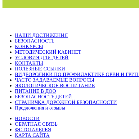
НАШИ ДОСТИЖЕНИЯ
БЕЗОПАСНОСТЬ
КОНКУРСЫ
МЕТОДИЧЕСКИЙ КАБИНЕТ
УСЛОВИЯ ДЛЯ ДЕТЕЙ
КОНТАКТЫ
ПОЛЕЗНЫЕ ССЫЛКИ
ВИДЕОРОЛИКИ ПО ПРОФИЛАКТИКЕ ОРВИ И ГРИ
ЧАСТО ЗАДАВАЕМЫЕ ВОПРОСЫ
ЭКОЛОГИЧЕСКОЕ ВОСПИТАНИЕ
ПИТАНИЕ В ДОО
БЕЗОПАСНОСТЬ ДЕТЕЙ
СТРАНИЧКА ДОРОЖНОЙ БЕЗОПАСНОСТИ
Предложения и отзывы
НОВОСТИ
ОБРАТНАЯ СВЯЗЬ
ФОТОГАЛЕРЕЯ
КАРТА САЙТА