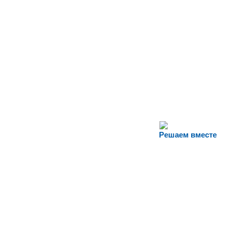
Решаем вместе