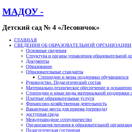
МАДОУ -
Детский сад № 4 «Лесовичок»
ГЛАВНАЯ
СВЕДЕНИЯ ОБ ОБРАЗОВАТЕЛЬНОЙ ОРГАНИЗАЦИИ
Основные сведения
Структура и органы управления образовательной о
Документы
Образование
Образовательные стандарты
Стипендии и меры поддержки обучающихся
Руководство. Педагогический состав
Материально-техническое обеспечение и оснащенно
Стипендии и иные виды материальной поддержки 
Платные образовательные услуги
Финансово-хозяйственная деятельность
Вакантные места для приема (перевода)
доступная среда
Международное сотрудничество
Организация питания в образовательной организац
Педагогическая гостинная