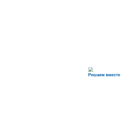
Решаем вместе