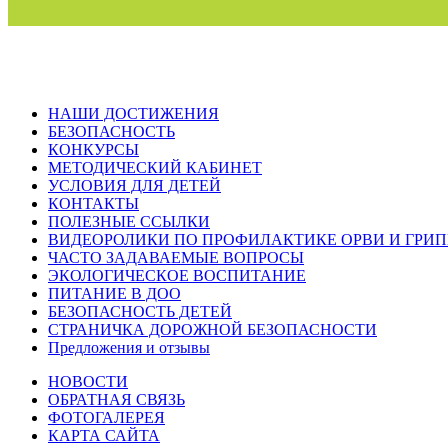
НАШИ ДОСТИЖЕНИЯ
БЕЗОПАСНОСТЬ
КОНКУРСЫ
МЕТОДИЧЕСКИЙ КАБИНЕТ
УСЛОВИЯ ДЛЯ ДЕТЕЙ
КОНТАКТЫ
ПОЛЕЗНЫЕ ССЫЛКИ
ВИДЕОРОЛИКИ ПО ПРОФИЛАКТИКЕ ОРВИ И ГРИ
ЧАСТО ЗАДАВАЕМЫЕ ВОПРОСЫ
ЭКОЛОГИЧЕСКОЕ ВОСПИТАНИЕ
ПИТАНИЕ В ДОО
БЕЗОПАСНОСТЬ ДЕТЕЙ
СТРАНИЧКА ДОРОЖНОЙ БЕЗОПАСНОСТИ
Предложения и отзывы
НОВОСТИ
ОБРАТНАЯ СВЯЗЬ
ФОТОГАЛЕРЕЯ
КАРТА САЙТА