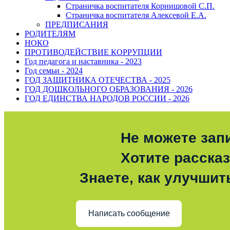
Страничка воспитателя Корнишовой С.П.
Страничка воспитателя Алексевой Е.А.
ПРЕДПИСАНИЯ
РОДИТЕЛЯМ
НОКО
ПРОТИВОДЕЙСТВИЕ КОРРУПЦИИ
Год педагога и наставника - 2023
Год семьи - 2024
ГОД ЗАЩИТНИКА ОТЕЧЕСТВА - 2025
ГОД ДОШКОЛЬНОГО ОБРАЗОВАНИЯ - 2026
ГОД ЕДИНСТВА НАРОДОВ РОССИИ - 2026
Не можете зап
Хотите расска
Знаете, как улучшит
Написать сообщение