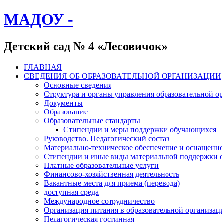
МАДОУ -
Детский сад № 4 «Лесовичок»
ГЛАВНАЯ
СВЕДЕНИЯ ОБ ОБРАЗОВАТЕЛЬНОЙ ОРГАНИЗАЦИИ
Основные сведения
Структура и органы управления образовательной о
Документы
Образование
Образовательные стандарты
Стипендии и меры поддержки обучающихся
Руководство. Педагогический состав
Материально-техническое обеспечение и оснащенно
Стипендии и иные виды материальной поддержки 
Платные образовательные услуги
Финансово-хозяйственная деятельность
Вакантные места для приема (перевода)
доступная среда
Международное сотрудничество
Организация питания в образовательной организац
Педагогическая гостинная