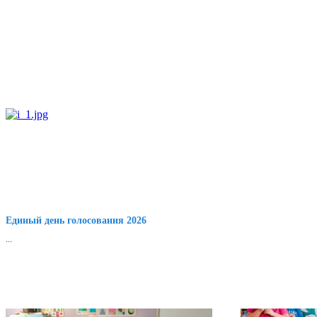
Единый день голосования 2026
...